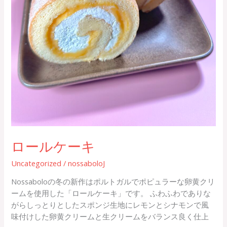
ロールケーキ
Uncategorized
/
nossaboloJ
Nossaboloの冬の新作はポルトガルでポピュラーな卵黄クリ
ームを使用した「ロールケーキ」です。 ふわふわでありな
がらしっとりとしたスポンジ生地にレモンとシナモンで風
味付けした卵黄クリームと生クリームをバランス良く仕上