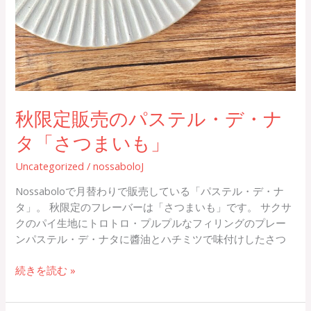
秋限定販売のパステル・デ・ナ
タ「さつまいも」
Uncategorized
/
nossaboloJ
Nossaboloで月替わりで販売している「パステル・デ・ナ
タ」。 秋限定のフレーバーは「さつまいも」です。 サクサ
クのパイ生地にトロトロ・プルプルなフィリングのプレー
ンパステル・デ・ナタに醬油とハチミツで味付けしたさつ
続きを読む »