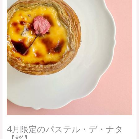
4月限定のパステル・デ・ナタ
【桜】